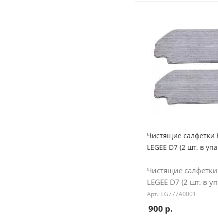
Чистящие салфетки 
LEGEE D7 (2 шт. в упа
Чистящие салфетки
LEGEE D7 (2 шт. в уп
Арт.: LG777A0001
900
р.