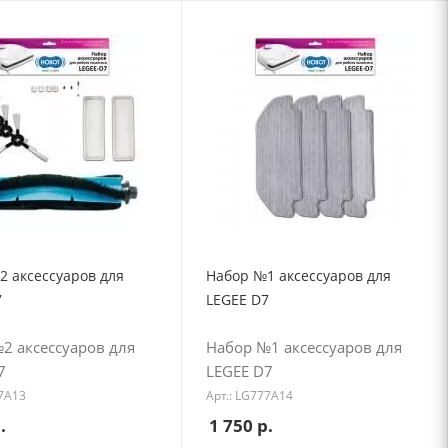
2 аксессуаров для
Набор №1 аксессуаров для
7
LEGEE D7
2 аксессуаров для
Набор №1 аксессуаров для
7
LEGEE D7
77A13
Арт.: LG777A14
.
1 750
р.