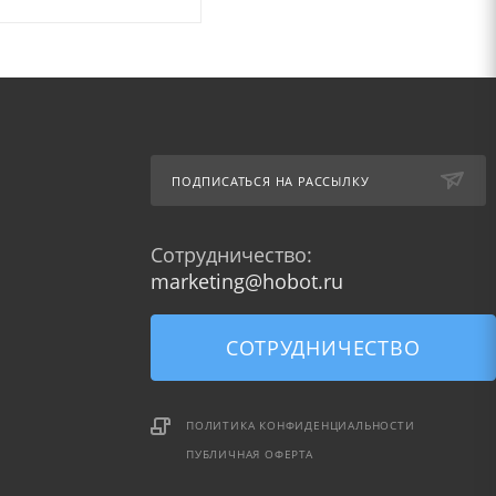
ПОДПИСАТЬСЯ НА РАССЫЛКУ
Сотрудничество:
marketing@hobot.ru
СОТРУДНИЧЕСТВО
ПОЛИТИКА КОНФИДЕНЦИАЛЬНОСТИ
ПУБЛИЧНАЯ ОФЕРТА