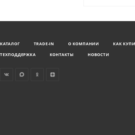
КАТАЛОГ
TRADE-IN
О КОМПАНИИ
КАК КУП
ТЕХПОДДЕРЖКА
КОНТАКТЫ
НОВОСТИ