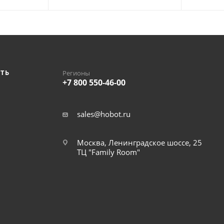
ИТЬ
Регионы
+7 800 550-46-00
sales@hobot.ru
Москва, Ленинградское шоссе, 25
ТЦ "Family Room"