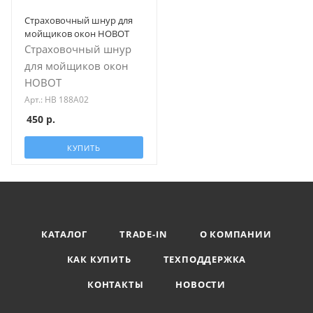
Страховочный шнур для
мойщиков окон HOBOT
Страховочный шнур
для мойщиков окон
HOBOT
Арт.: HB 188A02
450
р.
КУПИТЬ
КАТАЛОГ
TRADE-IN
О КОМПАНИИ
КАК КУПИТЬ
ТЕХПОДДЕРЖКА
КОНТАКТЫ
НОВОСТИ