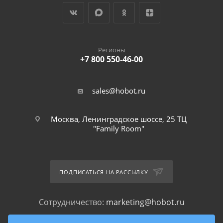
Регионы
+7 800 550-46-00
sales@hobot.ru
Москва, Ленинградское шоссе, 25 ТЦ
"Family Room"
ПОДПИСАТЬСЯ НА РАССЫЛКУ
Сотрудничество:
marketing@hobot.ru