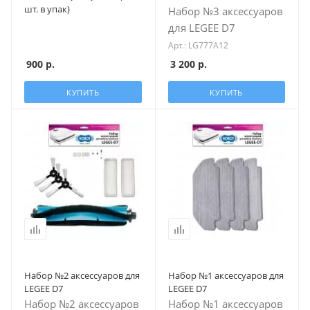
шт. в упак)
Набор №3 аксессуаров
для LEGEE D7
Арт.: LG777A12
900
р.
3 200
р.
КУПИТЬ
КУПИТЬ
Набор №2 аксессуаров для
Набор №1 аксессуаров для
LEGEE D7
LEGEE D7
Набор №2 аксессуаров
Набор №1 аксессуаров