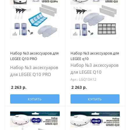
Набор №3 аксессуаров для
Набор №3 аксессуаров для
LEGEE Q10 PRO
LEGEE q10
Набор №3 аксессуаров
Набор №3 аксессуаров
для LEGEE Q10
для LEGEE Q10 PRO
Арт.: LGQ10A12
2 263
р.
2 263
р.
КУПИТЬ
КУПИТЬ