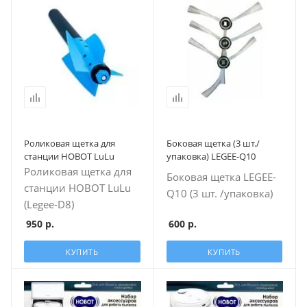
Роликовая щетка для
Боковая щетка (3 шт./
станции HOBOT LuLu
упаковка) LEGEE-Q10
Роликовая щетка для
Боковая щетка LEGEE-
станции HOBOT LuLu
Q10 (3 шт. /упаковка)
(Legee-D8)
950
р.
600
р.
КУПИТЬ
КУПИТЬ