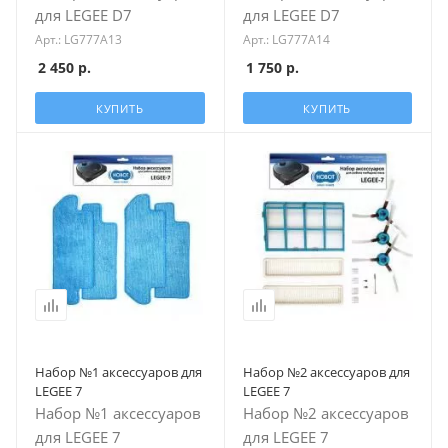
для LEGEE D7
для LEGEE D7
Арт.: LG777A13
Арт.: LG777A14
2 450
р.
1 750
р.
КУПИТЬ
КУПИТЬ
Набор №1 аксессуаров для
Набор №2 аксессуаров для
LEGEE 7
LEGEE 7
Набор №1 аксессуаров
Набор №2 аксессуаров
для LEGEE 7
для LEGEE 7