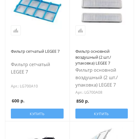
Фильтр сетчатый LEGEE 7
Фильтр основной
воздушный (2 шт./
упаковка) LEGEE 7
Фильтр сетчатый
Фильтр основной
LEGEE 7
воздушный (2 шт./
упаковка) LEGEE 7
Арт.: LG700A10
Арт.: LG700A08
600
р.
850
р.
КУПИТЬ
КУПИТЬ