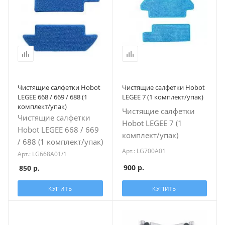
Чистящие салфетки Hobot
Чистящие салфетки Hobot
LEGEE 668 / 669 / 688 (1
LEGEE 7 (1 комплект/упак)
комплект/упак)
Чистящие салфетки
Чистящие салфетки
Hobot LEGEE 7 (1
Hobot LEGEE 668 / 669
комплект/упак)
/ 688 (1 комплект/упак)
Арт.: LG700A01
Арт.: LG668A01/1
900
р.
850
р.
КУПИТЬ
КУПИТЬ