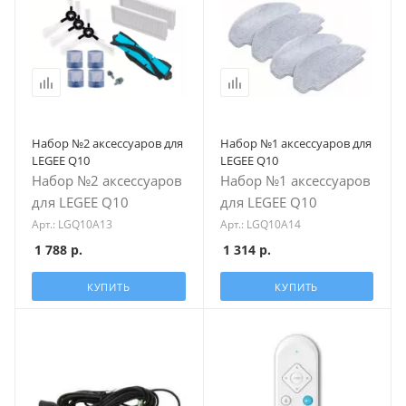
Набор №2 аксессуаров для
Набор №1 аксессуаров для
LEGEE Q10
LEGEE Q10
Набор №2 аксессуаров
Набор №1 аксессуаров
для LEGEE Q10
для LEGEE Q10
Арт.: LGQ10A13
Арт.: LGQ10A14
1 788
р.
1 314
р.
КУПИТЬ
КУПИТЬ