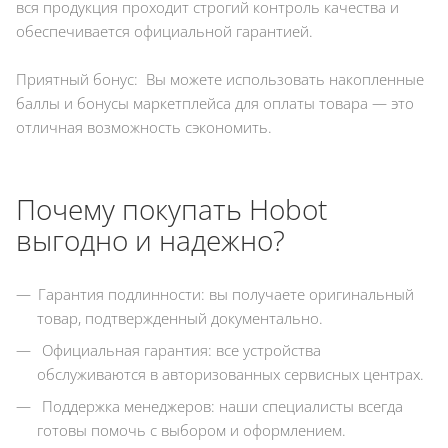
вся продукция проходит строгий контроль качества и
обеспечивается официальной гарантией.
Приятный бонус: Вы можете использовать накопленные
баллы и бонусы маркетплейса для оплаты товара — это
отличная возможность сэкономить.
Почему покупать Hobot
выгодно и надежно?
Гарантия подлинности: вы получаете оригинальный
товар, подтвержденный документально.
Официальная гарантия: все устройства
обслуживаются в авторизованных сервисных центрах.
Поддержка менеджеров: наши специалисты всегда
готовы помочь с выбором и оформлением.