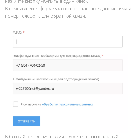
нажмите кнопку «Купить в один клик».
В появившейся форме укажите контактные данные: имя и
номер телефона для обратной связи.
В ближайшее время с вами свяжется персональный