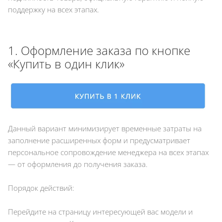
поддержку на всех этапах.
1. Оформление заказа по кнопке
«Купить в один клик»
Данный вариант минимизирует временные затраты на
заполнение расширенных форм и предусматривает
персональное сопровождение менеджера на всех этапах
— от оформления до получения заказа.
Порядок действий:
Перейдите на страницу интересующей вас модели и