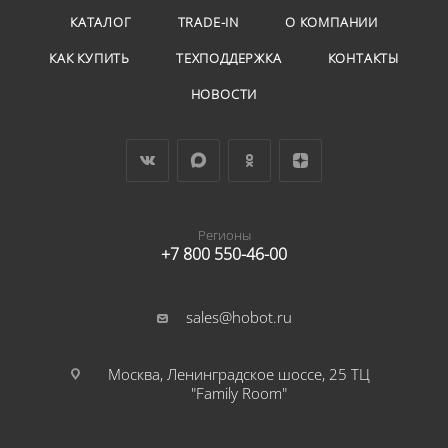
КАТАЛОГ
TRADE-IN
О КОМПАНИИ
КАК КУПИТЬ
ТЕХПОДДЕРЖКА
КОНТАКТЫ
НОВОСТИ
Регионы
+7 800 550-46-00
sales@hobot.ru
Москва, Ленинградское шоссе, 25 ТЦ
"Family Room"