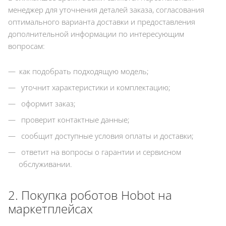
менеджер для уточнения деталей заказа, согласования
оптимального варианта доставки и предоставления
дополнительной информации по интересующим
вопросам:
как подобрать подходящую модель;
уточнит характеристики и комплектацию;
оформит заказ;
проверит контактные данные;
сообщит доступные условия оплаты и доставки;
ответит на вопросы о гарантии и сервисном
обслуживании.
2. Покупка роботов Hobot на
маркетплейсах