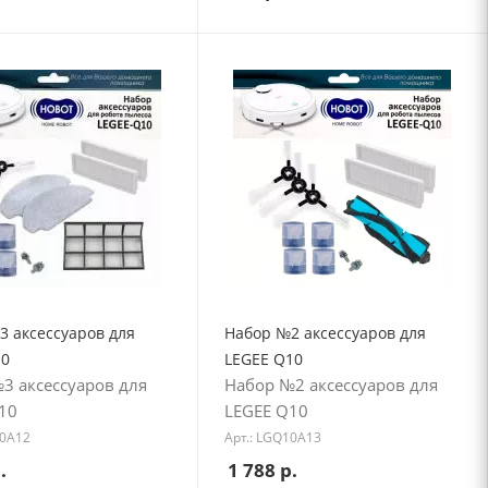
3 аксессуаров для
Набор №2 аксессуаров для
10
LEGEE Q10
3 аксессуаров для
Набор №2 аксессуаров для
10
LEGEE Q10
10A12
Арт.: LGQ10A13
.
1 788
р.