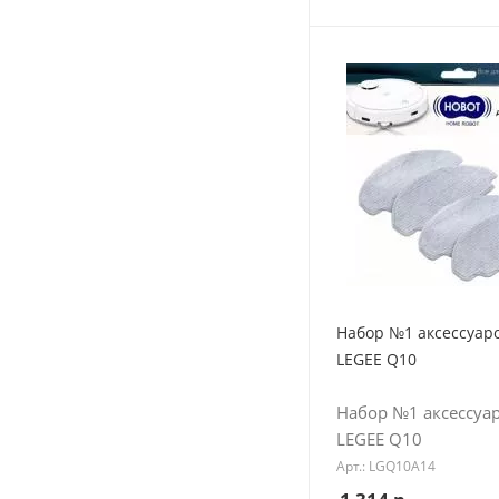
Набор №1 аксессуар
LEGEE Q10
Набор №1 аксессуа
LEGEE Q10
Арт.: LGQ10A14