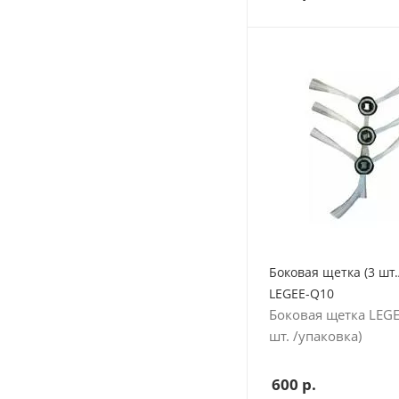
Боковая щетка (3 шт.
LEGEE-Q10
Боковая щетка LEGE
шт. /упаковка)
600
р.