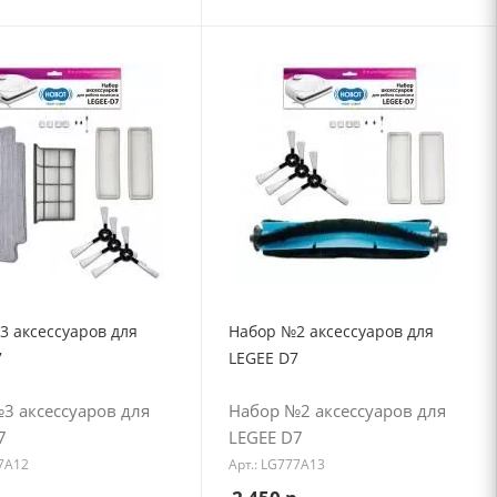
3 аксессуаров для
Набор №2 аксессуаров для
7
LEGEE D7
3 аксессуаров для
Набор №2 аксессуаров для
7
LEGEE D7
77A12
Арт.: LG777A13