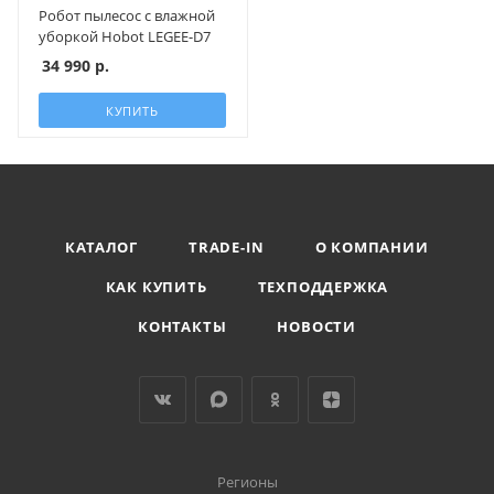
Робот пылесос с влажной
уборкой Hobot LEGEE-D7
34 990
р.
КУПИТЬ
КАТАЛОГ
TRADE-IN
О КОМПАНИИ
КАК КУПИТЬ
ТЕХПОДДЕРЖКА
КОНТАКТЫ
НОВОСТИ
Регионы