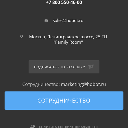
+7 800 550-46-00
sales@hobot.ru
Москва, Ленинградское шоссе, 25 ТЦ
"Family Room"
ПОДПИСАТЬСЯ НА РАССЫЛКУ
Сотрудничество:
marketing@hobot.ru
СОТРУДНИЧЕСТВО
ПОЛИТИКА КОНФИДЕНЦИАЛЬНОСТИ