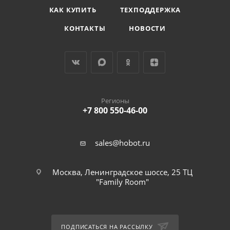
КАК КУПИТЬ
ТЕХПОДДЕРЖКА
КОНТАКТЫ
НОВОСТИ
Регионы
+7 800 550-46-00
sales@hobot.ru
Москва, Ленинградское шоссе, 25 ТЦ
"Family Room"
ПОДПИСАТЬСЯ НА РАССЫЛКУ