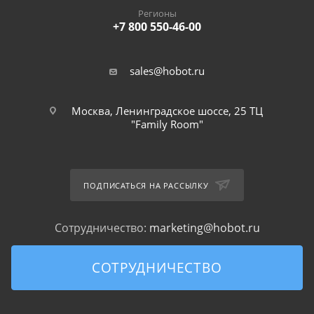
Регионы
+7 800 550-46-00
sales@hobot.ru
Москва, Ленинградское шоссе, 25 ТЦ
"Family Room"
ПОДПИСАТЬСЯ НА РАССЫЛКУ
Сотрудничество:
marketing@hobot.ru
СОТРУДНИЧЕСТВО