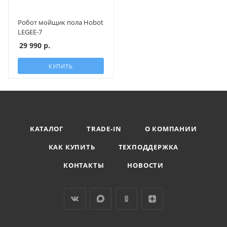
Робот мойщик пола Hobot
LEGEE-7
29 990
р.
КУПИТЬ
КАТАЛОГ
TRADE-IN
О КОМПАНИИ
КАК КУПИТЬ
ТЕХПОДДЕРЖКА
КОНТАКТЫ
НОВОСТИ