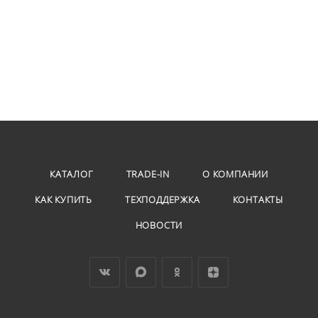
КАТАЛОГ
TRADE-IN
О КОМПАНИИ
КАК КУПИТЬ
ТЕХПОДДЕРЖКА
КОНТАКТЫ
НОВОСТИ