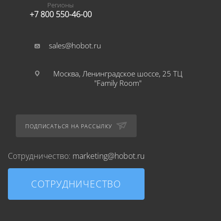
Регионы
+7 800 550-46-00
sales@hobot.ru
Москва, Ленинградское шоссе, 25 ТЦ
"Family Room"
ПОДПИСАТЬСЯ НА РАССЫЛКУ
Сотрудничество:
marketing@hobot.ru
СОТРУДНИЧЕСТВО