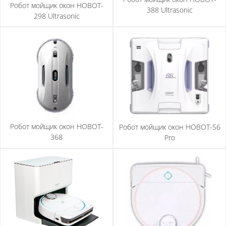
Робот мойщик окон HOBOT-
388 Ultrasonic
298 Ultrasonic
Робот мойщик окон HOBOT-
Робот мойщик окон HOBOT-S6
368
Pro