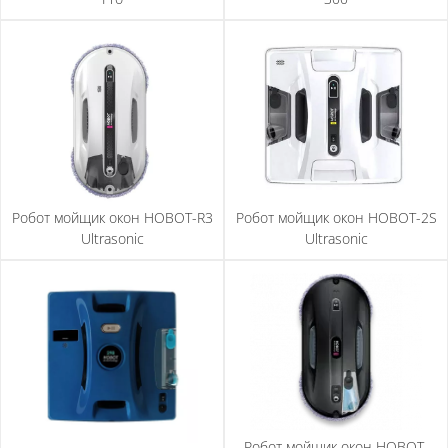
Робот мойщик окон HOBOT-R3
Робот мойщик окон HOBOT-2S
Ultrasonic
Ultrasonic
Робот мойщик окон HOBOT-