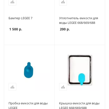
Бампер LEGEE 7
Уплотнитель емкости для
воды LEGEE 668/669/688
1 500
р.
200
р.
Пробка емкости для воды
Крышка емкости для воды
LEGEE
LEGEE 668/669/688