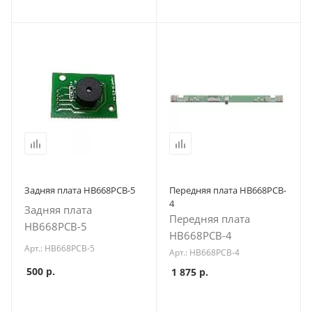
Задняя плата HB668PCB-5
Передняя плата HB668PCB-
4
Задняя плата
Передняя плата
HB668PCB-5
HB668PCB-4
Арт.: HB668PCB-5
Арт.: HB668PCB-4
500
р.
1 875
р.