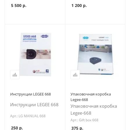
5 500
р.
1 200
р.
Инструкции LEGEE 668
Упаковочная коробка
Legee-668
Инструкции LEGEE 668
Упаковочная коробка
Legee-668
Арт.: LG MANUAL 668
Арт.: Gift box 668
250
р.
375
р.