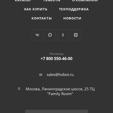
КАТАЛОГ
TRADE-IN
О КОМПАНИИ
КАК КУПИТЬ
ТЕХПОДДЕРЖКА
КОНТАКТЫ
НОВОСТИ
Регионы
+7 800 550-46-00
sales@hobot.ru
Москва, Ленинградское шоссе, 25 ТЦ
"Family Room"