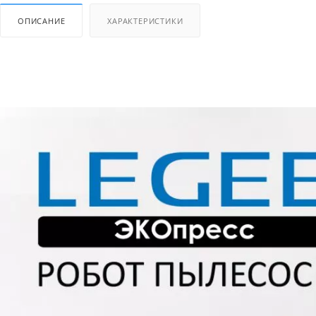
ОПИСАНИЕ
ХАРАКТЕРИСТИКИ