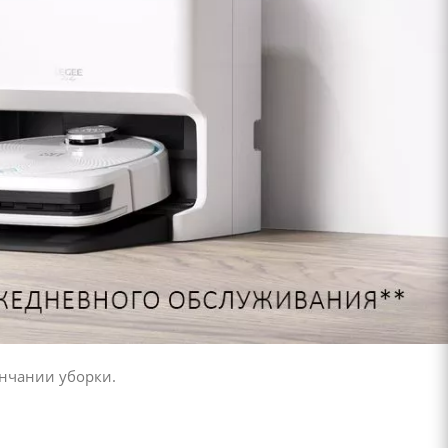
ончании уборки.