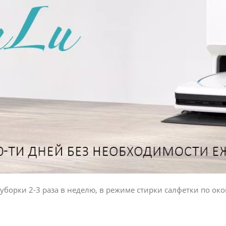
борки 2-3 раза в неделю, в режиме стирки салфетки по ок