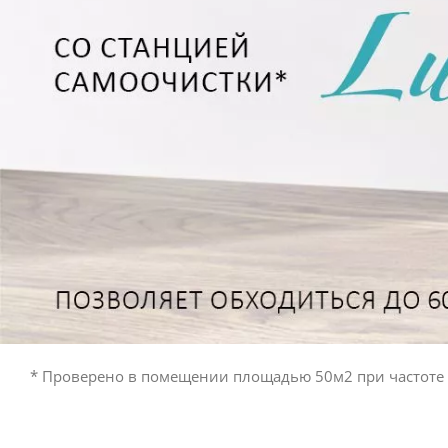
* Проверено в помещении площадью 50м2 при частоте у