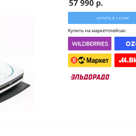
57 990
р.
КУПИТЬ В 1 КЛИК
Купить на маркетплейсах: