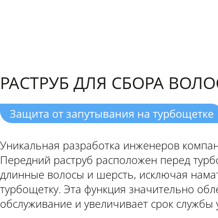
РАСТРУБ ДЛЯ СБОРА ВОЛО
Защита от запутывания на турбощетке
Уникальная разработка инженеров компа
Передний раструб расположен перед турб
длинные волосы и шерсть, исключая нама
турбощетку. Эта функция значительно обл
обслуживание и увеличивает срок службы 