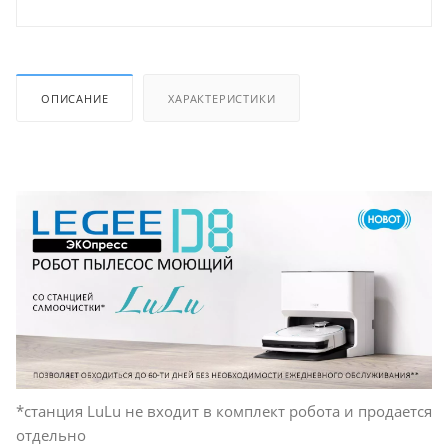
ОПИСАНИЕ
ХАРАКТЕРИСТИКИ
*станция LuLu не входит в комплект робота и продается
отдельно