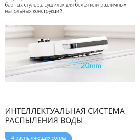
барных стульев, сушилок для белья или различных
напольных конструкций.
ИНТЕЛЛЕКТУАЛЬНАЯ СИСТЕМА
РАСПЫЛЕНИЯ ВОДЫ
4 распыляющих сопла