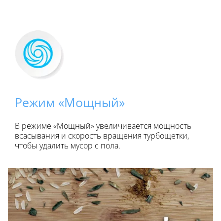
Режим «Мощный»
В режиме «Мощный» увеличивается мощность
всасывания и скорость вращения турбощетки,
чтобы удалить мусор с пола.