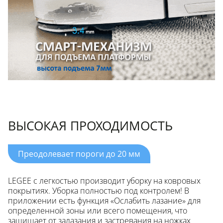
ВЫСОКАЯ ПРОХОДИМОСТЬ
Преодолевает пороги до 20 мм
LEGEE с легкостью производит уборку на ковровых
покрытиях. Уборка полностью под контролем! В
приложении есть функция «Ослабить лазание» для
определенной зоны или всего помещения, что
защищает от залазания и застревания на ножках