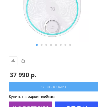
37 990
р.
КУПИТЬ В 1 КЛИК
Купить на маркетплейсах: