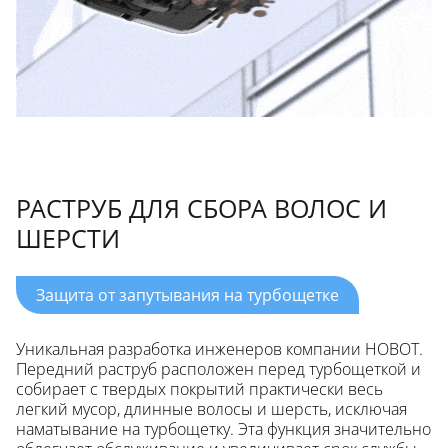
РАСТРУБ ДЛЯ СБОРА ВОЛОС И
ШЕРСТИ
Защита от запутывания на турбощетке
Уникальная разработка инженеров компании НОВОТ.
Передний раструб расположен перед турбощеткой и
собирает с твердых покрытий практически весь
легкий мусор, длинные волосы и шерсть, исключая
наматывание на турбощетку. Эта функция значительно