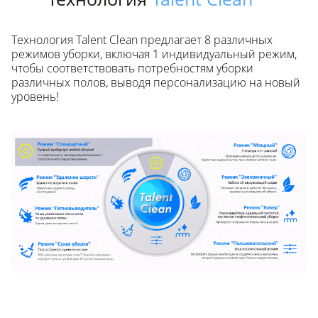
Технология Talent Clean предлагает 8 различных
режимов уборки, включая 1 индивидуальный режим,
чтобы соответствовать потребностям уборки
различных полов, выводя персонализацию на новый
уровень!