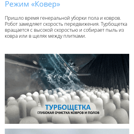
Режим «Ковер»
Пришло время генеральной уборки пола и ковров.
Робот замедляет скорость передвижения. Турбощетка
вращается с высокой скоростью и собирает пыль из
ковра или в щелях между плитками.