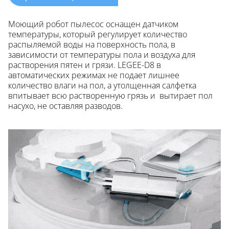
Моющий робот пылесос оснащен датчиком
температуры, который регулирует количество
распыляемой воды на поверхность пола, в
зависимости от температуры пола и воздуха для
растворения пятен и грязи. LEGEE-D8 в
автоматических режимах не подает лишнее
количество влаги на пол, а утолщенная салфетка
впитывает всю растворенную грязь и вытирает пол
насухо, не оставляя разводов.