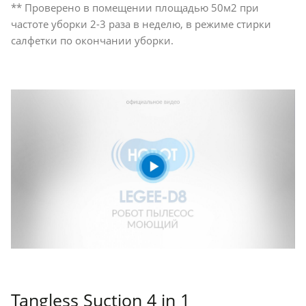
** Проверено в помещении площадью 50м2 при
частоте уборки 2-3 раза в неделю, в режиме стирки
салфетки по окончании уборки.
Tangless Suction 4 in 1