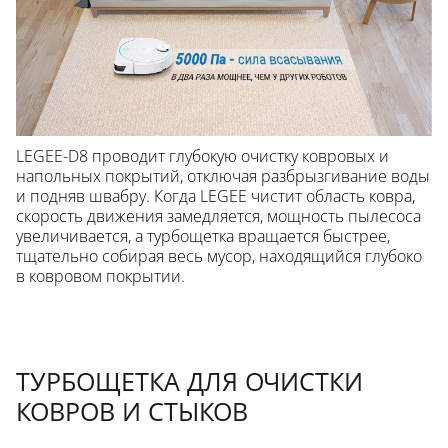
LEGEE-D8 проводит глубокую очистку ковровых и
напольных покрытий, отключая разбрызгивание воды
и подняв швабру. Когда LEGEE чистит область ковра,
скорость движения замедляется, мощность пылесоса
увеличивается, а турбощетка вращается быстрее,
тщательно собирая весь мусор, находящийся глубоко
в ковровом покрытии.
ТУРБОЩЕТКА ДЛЯ ОЧИСТКИ
КОВРОВ И СТЫКОВ