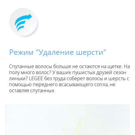
Режим "Удаление шерсти"
Спутанные волосы больше не остаются на щетке. На
полу много волос? У ваших пушистых друзей сезон
линьки? LEGEE без труда соберет волосы и шерсть с
помощью переднего всасывающего сопла, не
оставляя спутанных