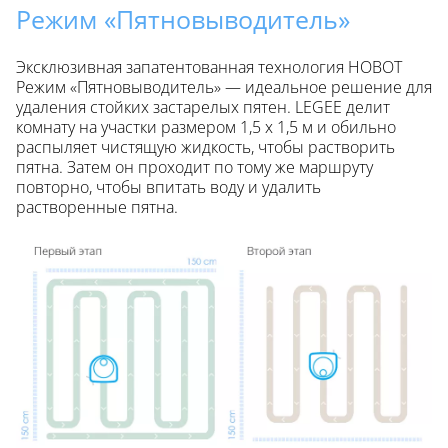
Режим «Пятновыводитель»
Эксклюзивная запатентованная технология HOBOT
Режим «Пятновыводитель» — идеальное решение для
удаления стойких застарелых пятен. LEGEE делит
комнату на участки размером 1,5 х 1,5 м и обильно
распыляет чистящую жидкость, чтобы растворить
пятна. Затем он проходит по тому же маршруту
повторно, чтобы впитать воду и удалить
растворенные пятна.