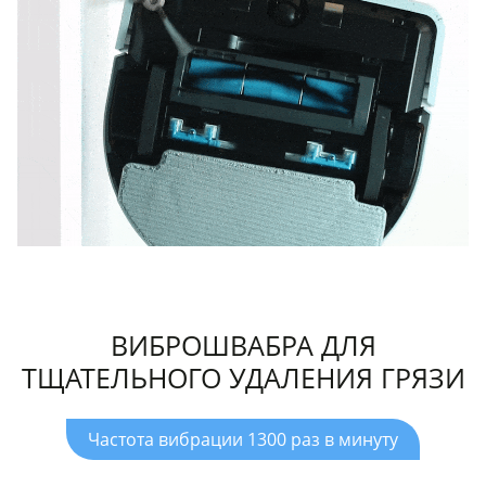
ВИБРОШВАБРА ДЛЯ
ТЩАТЕЛЬНОГО УДАЛЕНИЯ ГРЯЗИ
Частота вибрации 1300 раз в минуту