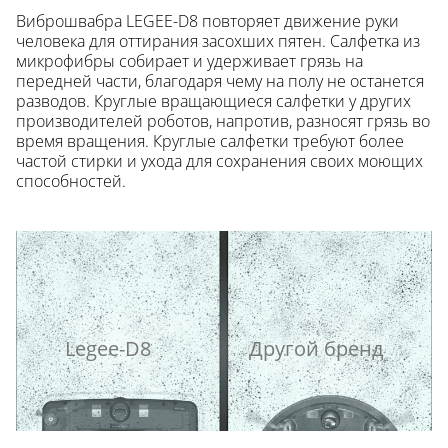
Виброшвабра LEGEE-D8 повторяет движение руки
человека для оттирания засохших пятен. Салфетка из
микрофибры собирает и удерживает грязь на
передней части, благодаря чему на полу не останется
разводов. Круглые вращающиеся салфетки у других
производителей роботов, напротив, разносят грязь во
время вращения. Круглые салфетки требуют более
частой стирки и ухода для сохранения своих моющих
способностей.
Legee-D8
Другой бренд