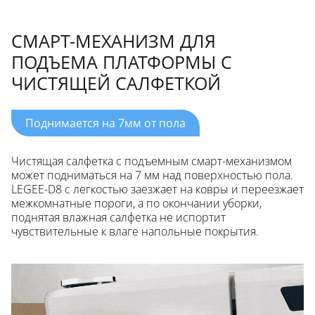
СМАРТ-МЕХАНИЗМ ДЛЯ
ПОДЪЕМА ПЛАТФОРМЫ С
ЧИСТЯЩЕЙ САЛФЕТКОЙ
Поднимается на 7мм от пола
Чистящая салфетка с подъемным смарт-механизмом
может подниматься на 7 мм над поверхностью пола.
LEGEE-D8 с легкостью заезжает на ковры и переезжает
межкомнатные пороги, а по окончании уборки,
поднятая влажная салфетка не испортит
чувствительные к влаге напольные покрытия.