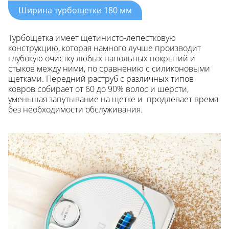
Ширина турбощетки 180 мм
Турбощетка имеет щетинисто-лепестковую
конструкцию, которая намного лучше производит
глубокую очистку любых напольных покрытий и
стыков между ними, по сравнению с силиконовыми
щетками. Передний раструб с различных типов
ковров собирает от 60 до 90% волос и шерсти,
уменьшая запутывание на щетке и продлевает время
без необходимости обслуживания.