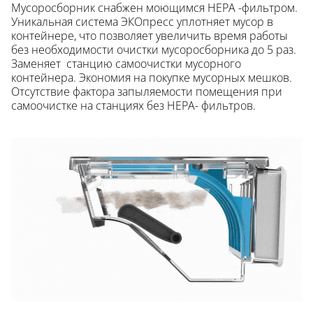
Мусоросборник снабжен моющимся HEPA -фильтром.
Уникальная система ЭКОпресс уплотняет мусор в
контейнере, что позволяет увеличить время работы
без необходимости очистки мусоросборника до 5 раз.
Заменяет станцию самоочистки мусорного
контейнера. Экономия на покупке мусорных мешков.
Отсутствие фактора запыляемости помещения при
самоочистке на станциях без HEPA- фильтров.