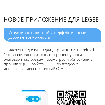
НОВОЕ ПРИЛОЖЕНИЕ ДЛЯ LEGEE
Интуитивно понятный интерфейс и новые
удобные возможности
Приложение доступно для устройств iOS и Android.
Оно значительно упрощает процесс уборки,
благодаря настройкам параметров и обновлению
прошивки (ПО) робота LEGEE по воздуху с
использованием технологий ОТА.