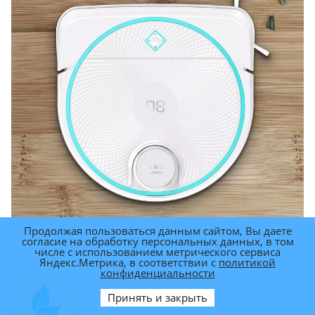
Продолжая пользоваться данным сайтом, Вы даете
согласие на обработку персональных данных, в том
числе с использованием метрического сервиса
Яндекс.Метрика, в соответствии с
политикой
конфиденциальности
Принять и закрыть