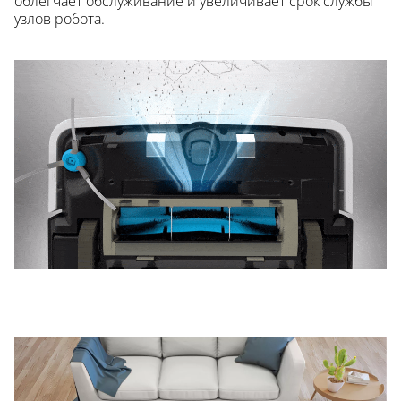
облегчает обслуживание и увеличивает срок службы
узлов робота.