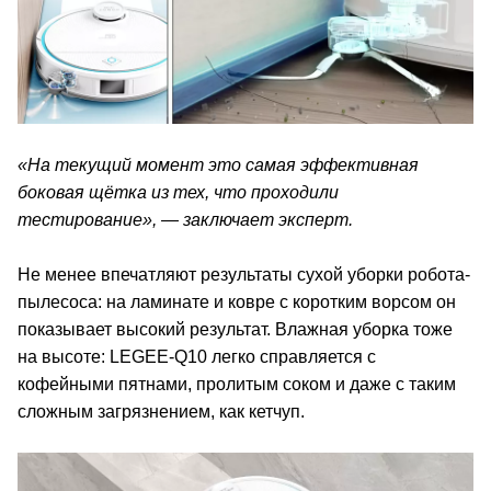
«На текущий момент это самая эффективная
боковая щётка из тех, что проходили
тестирование», — заключает эксперт.
Не менее впечатляют результаты сухой уборки робота-
пылесоса: на ламинате и ковре с коротким ворсом он
показывает высокий результат. Влажная уборка тоже
на высоте: LEGEE-Q10 легко справляется с
кофейными пятнами, пролитым соком и даже с таким
сложным загрязнением, как кетчуп.