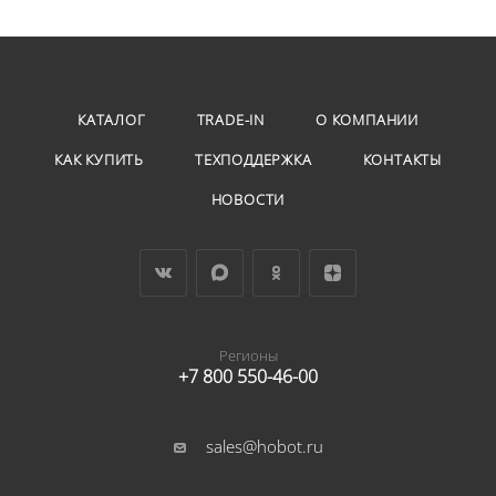
КАТАЛОГ
TRADE-IN
О КОМПАНИИ
КАК КУПИТЬ
ТЕХПОДДЕРЖКА
КОНТАКТЫ
НОВОСТИ
Регионы
+7 800 550-46-00
sales@hobot.ru