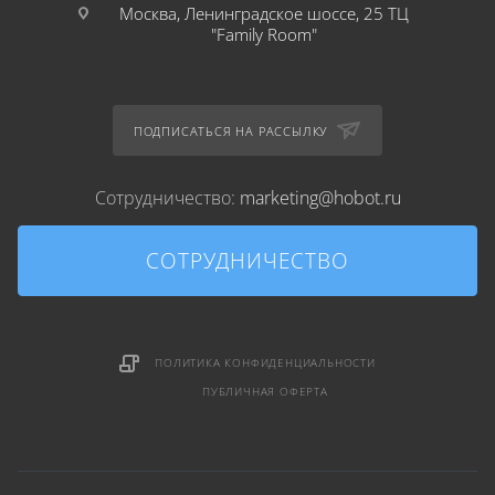
Москва, Ленинградское шоссе, 25 ТЦ
"Family Room"
ПОДПИСАТЬСЯ НА РАССЫЛКУ
Сотрудничество:
marketing@hobot.ru
СОТРУДНИЧЕСТВО
ПОЛИТИКА КОНФИДЕНЦИАЛЬНОСТИ
ПУБЛИЧНАЯ ОФЕРТА