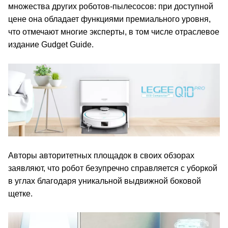
множества других роботов-пылесосов: при доступной
цене она обладает функциями премиального уровня,
что отмечают многие эксперты, в том числе отраслевое
издание Gudget Guide.
Авторы авторитетных площадок в своих обзорах
заявляют, что робот безупречно справляется с уборкой
в углах благодаря уникальной выдвижной боковой
щетке.