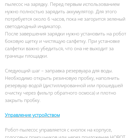
пылесос на зарядку. Перед первым использованием
нужно полностью зарядить аккумулятор. Для этого
потребуется около 6 часов, пока не загорится зеленый
светодиодный индикатор.
После завершения зарядки нужно установить на робот
боковую щетку и чистящую салфетку. При установке
салфетки важно убедиться, что она не выходит за
границы площадки.
Следующий шаг – заправка резервуара для воды.
Необходимо открыть резиновую пробку, наполнить
резервуар водой (дистиллированной или прошедшей
очистку через фильтр обратного осмоса) и плотно
закрыть пробку.
Управление устройством
Робот-пылесос управляется с кнопок на корпусе,
голосовых помощников или через приложение HOBOT