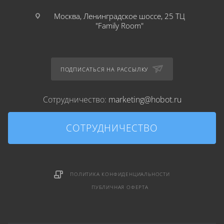
Москва, Ленинградское шоссе, 25 ТЦ
"Family Room"
ПОДПИСАТЬСЯ НА РАССЫЛКУ
Сотрудничество:
marketing@hobot.ru
СОТРУДНИЧЕСТВО
ПОЛИТИКА КОНФИДЕНЦИАЛЬНОСТИ
ПУБЛИЧНАЯ ОФЕРТА