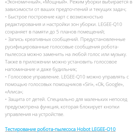
«Экономичный», «Мощный». Режим уборки выбирается в
зависимости от ваших предпочтений и текущих задач;
• Быстрое построение карт с возможностью
редактирования и настройки зон уборки. LEGEE-Q10
сохраняет в памяти до 5 планов помещений;
• Запись креативных сообщений. Предустановленные
русифицированные голосовые сообщения робота-
пылесоса можно заменить на любой голос или музыку.
Также в приложении можно установить голосовое
напоминание и даже будильник;
• Голосовое управление. LEGEE-Q10 можно управлять с
помощью голосовых помощников «Siri», «Ok, Google»,
«Алиса»;
• Защита от детей. Специально для маленьких непосед
предусмотрена функция, которая блокирует кнопки
управления на устройстве.
Тестирование робота-пылесоса Hobot LEGEE-Q10