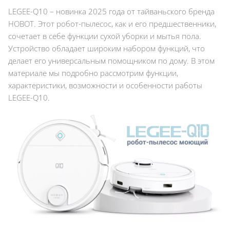
LEGEE-Q10 – новинка 2025 года от тайваньского бренда
HOBOT. Этот робот-пылесос, как и его предшественники,
сочетает в себе функции сухой уборки и мытья пола.
Устройство обладает широким набором функций, что
делает его универсальным помощником по дому. В этом
материале мы подробно рассмотрим функции,
характеристики, возможности и особенности работы
LEGEE-Q10.