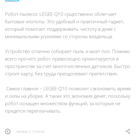
Робот-пылесос LEGEE-Q10 существенно облегчает
бытовые хлопоты. Это удобный и практичный гаджет,
который помогает поддерживать чистоту в доме с
минимальными усилиями со стороны владельца.
Устройство отлично собирает пыль и моет пол. Помимо
всего прочего робот превосходно ориентируется в
пространстве за счет многочисленных датчиков. Быстро
строит карту, без труда преодолевает препятствия.
Самое главное – LEGEE-Q10 позволит сэкономить время
и силы на уборке. А также это экономия денег, поскольку
робот оснащен множеством функций, за которые не
придется переплачивать.
НАЗАД К СПИСКУ