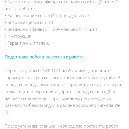
• Салфетки из микрофибры с ионами серебра (2 шт. + 1
шт. на роботе)
• Распыляющие сопла (4 шт. и одна игла)
• Боковые щетки (2 шт.)
• Воздушный фильтр HEPA-моющийся (1 шт.)
• Инструкция
• Гарантийный талон.
Подготовка робота-пылесоса к работе
Перед запуском LEGEE-Q10 необходимо установить
зарядную станцию согласно требованиям инструкции. В
первую очередь нужно убрать предметы вокруг станции,
подключить шнур к ней и убрать провода с пола. Для
лучшего соединения с приложением рекомендуется
разместить базу зарядки в районе хорошего сигнала Wi-
Fi.
После установки станции необходимо поставить робот-