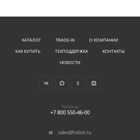
КАТАЛОГ
TRADE-IN
О КОМПАНИИ
КАК КУПИТЬ
ТЕХПОДДЕРЖКА
КОНТАКТЫ
НОВОСТИ
Регионы
+7 800 550-46-00
sales@hobot.ru