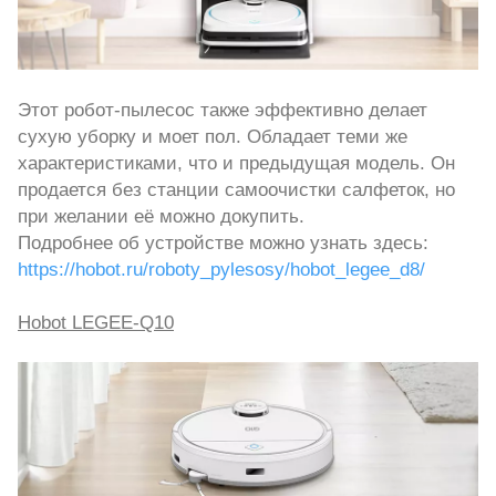
Этот робот-пылесос также эффективно делает
сухую уборку и моет пол. Обладает теми же
характеристиками, что и предыдущая модель. Он
продается без станции самоочистки салфеток, но
при желании её можно докупить.
Подробнее об устройстве можно узнать здесь:
https://hobot.ru/roboty_pylesosy/hobot_legee_d8/
Hobot LEGEE-Q10