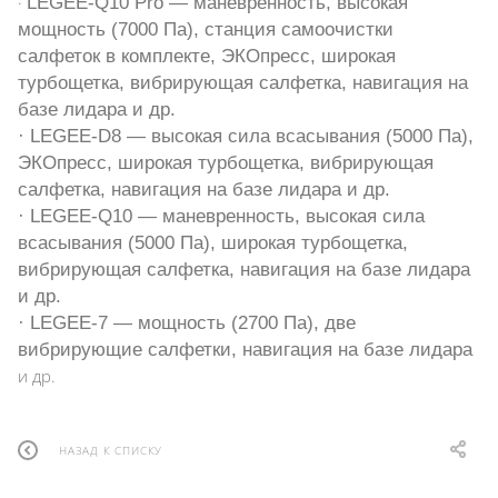
·
LEGEE-Q10 Pro — маневренность, высокая
мощность (7000 Па), станция самоочистки
салфеток в комплекте, ЭКОпресс, широкая
турбощетка, вибрирующая салфетка, навигация на
базе лидара и др.
· LEGEE-D8 — высокая сила всасывания (5000 Па),
ЭКОпресс, широкая турбощетка, вибрирующая
салфетка, навигация на базе лидара и др.
· LEGEE-Q10 — маневренность, высокая сила
всасывания (5000 Па), широкая турбощетка,
вибрирующая салфетка, навигация на базе лидара
и др.
· LEGEE-7 — мощность (2700 Па), две
вибрирующие салфетки, навигация на базе лидара
и др.
НАЗАД К СПИСКУ