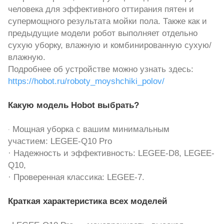
человека для эффективного оттирания пятен и
супермощного результата мойки пола. Также как и
предыдущие модели робот выполняет отдельно
сухую уборку, влажную и комбинированную сухую/
влажную.
Подробнее об устройстве можно узнать здесь:
https://hobot.ru/roboty_moyshchiki_polov/
К
акую модель Hobot выбрать?
·
Мощная уборка с вашим минимальным
участием: LEGEE-Q10 Pro
· Надежность и эффективность: LEGEE-D8, LEGEE-
Q10,
· Проверенная классика: LEGEE-7.
Краткая характеристика всех моделей