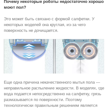
Почему некоторые роботы недостаточно хорошо
моют пол?
Это может быть связано с формой салфетки. У
некоторых моделей она круглая, из-за чего
поверхность не дочищается.
Еще одна причина некачественного мытья пола —
неправильное распыление жидкости. В моделях, где
вода подается непосредственно на салфетку, грязь
размазывается по поверхности. Поэтому
технологически правильным решением является