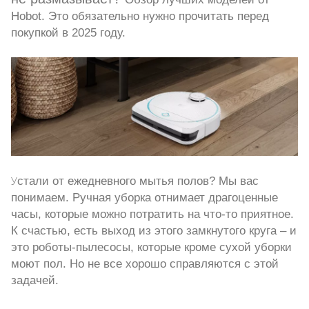
Hobot. Это обязательно нужно прочитать перед
покупкой в 2025 году.
У
стали от ежедневного мытья полов?
Мы вас
понимаем. Ручная уборка отнимает драгоценные
часы, которые можно потратить на что-то приятное.
К счастью, есть выход из этого замкнутого круга – и
это роботы-пылесосы, которые кроме сухой уборки
моют пол. Но не все хорошо справляются с этой
задачей.