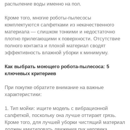
распыление воды именно на пол.
Кроме того, многие роботы-пылесосы
комплектуются салфетками из некачественного
материала — слишком тонкими и недостаточно
плотно прилегающими к поверхности. Отсутствие
полного контакта и плохой материал сводят
эффективность влажной уборки к минимуму.
Как выбрать моющего робота-пылесоса: 5
ключевых критериев
При покупке обратите внимание на важные
характеристики:
1. Тип мойки: ищите модель с вибрационной
салфеткой, поскольку она лучше оттирает грязь.
Кроме того, для лучшей уборки чистящий материал
должен имитировать движения рук человека.