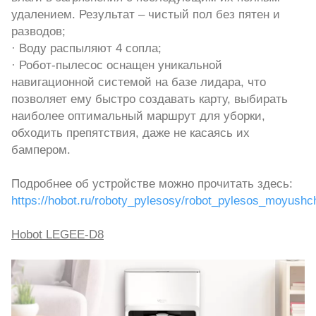
удалением. Результат – чистый пол без пятен и
разводов;
· Воду распыляют 4 сопла;
· Робот-пылесос оснащен уникальной
навигационной системой на базе лидара, что
позволяет ему быстро создавать карту, выбирать
наиболее оптимальный маршрут для уборки,
обходить препятствия, даже не касаясь их
бампером.
Подробнее об устройстве можно прочитать здесь:
https://hobot.ru/roboty_pylesosy/robot_pylesos_moyushc
Hobot LEGEE-D8