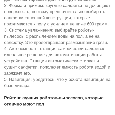
2. Форма и прижим: круглые салфетки не дочищают
поверхность, поэтому предпочтительно выбирать
салфетки сплошной конструкции, которые
прижимаются к полу с усилием не ниже 600 грамм.
3. Система увлажнения: выбирайте роботы-
пылесосы с распылением воды на пол, а не на
салфетку. Это предотвращает размазывание грязи.
4. Автономность: станция самоочистки салфеток —
идеальное решение для автоматизации работы
устройства. Станция автоматически стирает и
сушит салфетки, пополняет емкость робота водой и
заряжает его.
5. Навигация: убедитесь, что у робота навигация на
базе лидара.
Рейтинг лучших роботов-пылесосов, которые
отлично моют пол