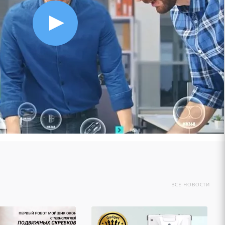
ВСЕ НОВОСТИ