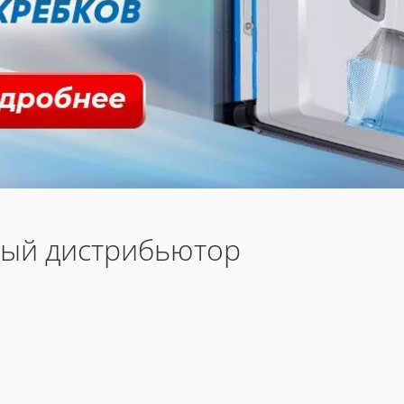
ный дистрибьютор