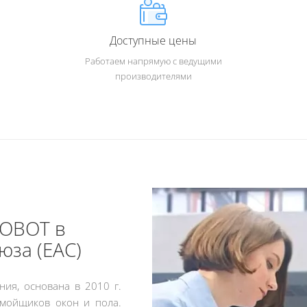
Доступные цены
Работаем напрямую с ведущими
производителями
ОВОТ в
юза (EAC)
ния, основана в 2010 г.
мойщиков окон и пола.