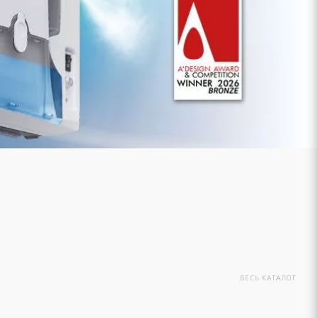
ВЕСЬ КАТАЛОГ