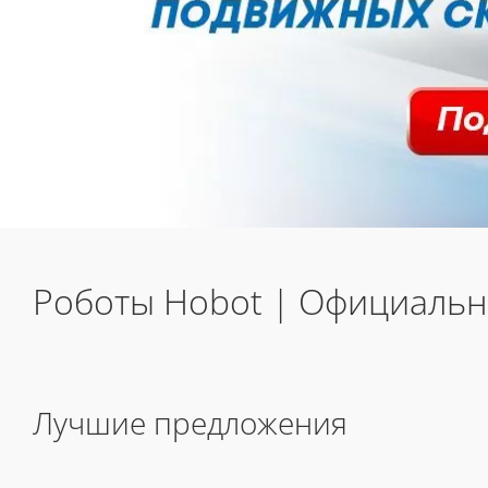
Роботы Hobot | Официаль
Лучшие предложения