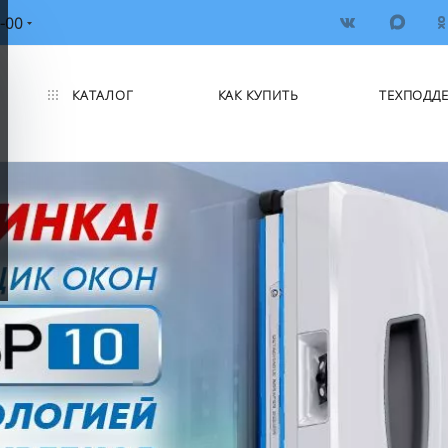
-00
КАТАЛОГ
КАК КУПИТЬ
ТЕХПОДД